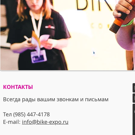
КОНТАКТЫ
Всегда рады вашим звонкам и письмам
Тел (985) 447-4178
E-mail:
info@bike-expo.ru