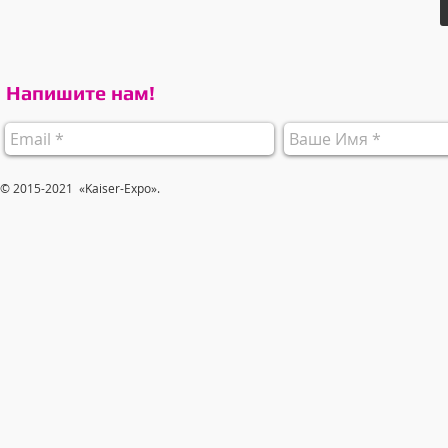
Напишите нам!
© 2015-2021 «Kaiser-Expo».